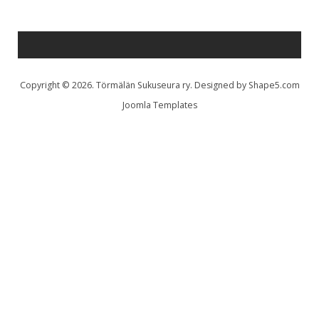
Copyright © 2026. Törmälän Sukuseura ry. Designed by Shape5.com
Joomla Templates